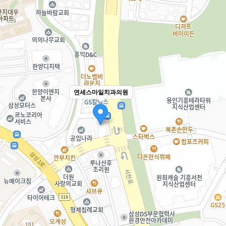
연세스마일치과의원