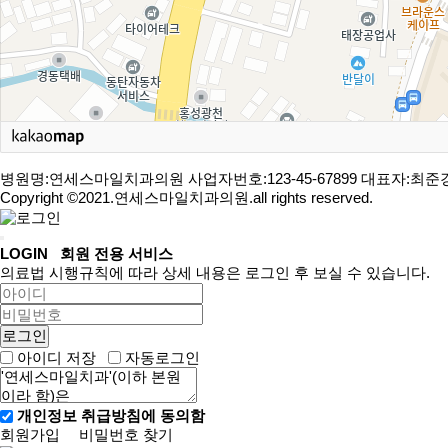
병원명:연세스마일치과의원
사업자번호:123-45-67899
대표자:최준
Copyright ©2021.연세스마일치과의원.all rights reserved.
LOGIN
회원 전용 서비스
의료법 시행규칙에 따라 상세 내용은 로그인 후 보실 수 있습니다.
아이디 저장
자동로그인
개인정보 취급방침에 동의함
회원가입
비밀번호 찾기